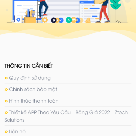
THÔNG TIN CẦN BIẾT
Quy định sử dụng
Chính sách bảo mật
Hình thức thanh toán
Thiết kế APP Theo Yêu Cầu – Bảng Giá 2022 – Ztech
Solutions
Liên hệ