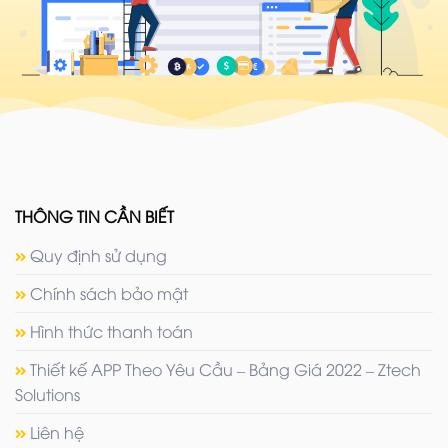
THÔNG TIN CẦN BIẾT
Quy định sử dụng
Chính sách bảo mật
Hình thức thanh toán
Thiết kế APP Theo Yêu Cầu – Bảng Giá 2022 – Ztech
Solutions
Liên hệ