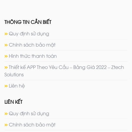
THÔNG TIN CẦN BIẾT
Quy định sử dụng
Chính sách bảo mật
Hình thức thanh toán
Thiết kế APP Theo Yêu Cầu – Bảng Giá 2022 – Ztech
Solutions
Liên hệ
LIÊN KẾT
Quy định sử dụng
Chính sách bảo mật