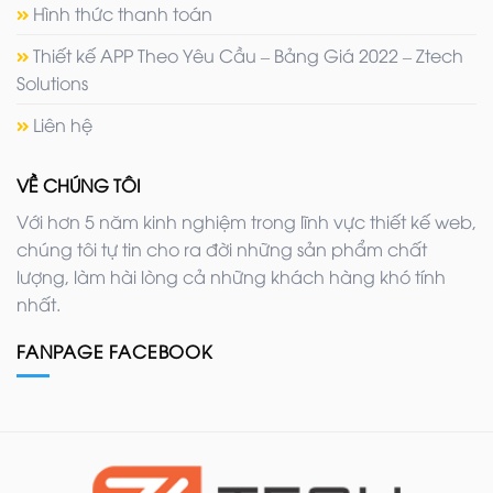
Hình thức thanh toán
Thiết kế APP Theo Yêu Cầu – Bảng Giá 2022 – Ztech
Solutions
Liên hệ
VỀ CHÚNG TÔI
Với hơn 5 năm kinh nghiệm trong lĩnh vực thiết kế web,
chúng tôi tự tin cho ra đời những sản phẩm chất
lượng, làm hài lòng cả những khách hàng khó tính
nhất.
FANPAGE FACEBOOK