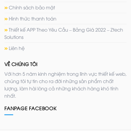
Chính sách bảo mật
Hình thức thanh toán
Thiết kế APP Theo Yêu Cầu – Bảng Giá 2022 – Ztech
Solutions
Liên hệ
VỀ CHÚNG TÔI
Với hơn 5 năm kinh nghiệm trong lĩnh vực thiết kế web,
chúng tôi tự tin cho ra đời những sản phẩm chất
lượng, làm hài lòng cả những khách hàng khó tính
nhất.
FANPAGE FACEBOOK