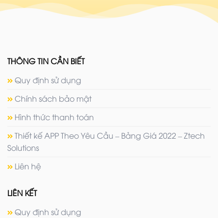
THÔNG TIN CẦN BIẾT
Quy định sử dụng
Chính sách bảo mật
Hình thức thanh toán
Thiết kế APP Theo Yêu Cầu – Bảng Giá 2022 – Ztech
Solutions
Liên hệ
LIÊN KẾT
Quy định sử dụng