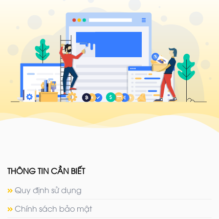
THÔNG TIN CẦN BIẾT
Quy định sử dụng
Chính sách bảo mật