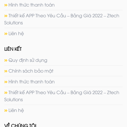
Hình thức thanh toán
Thiết kế APP Theo Yêu Cầu – Bảng Giá 2022 – Ztech
Solutions
Liên hệ
LIÊN KẾT
Quy định sử dụng
Chính sách bảo mật
Hình thức thanh toán
Thiết kế APP Theo Yêu Cầu – Bảng Giá 2022 – Ztech
Solutions
Liên hệ
VỀ CHÚNG TÔI