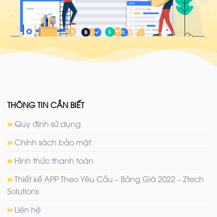
THÔNG TIN CẦN BIẾT
Quy định sử dụng
Chính sách bảo mật
Hình thức thanh toán
Thiết kế APP Theo Yêu Cầu – Bảng Giá 2022 – Ztech
Solutions
Liên hệ