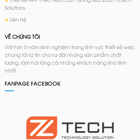
Solutions
Liên hệ
VỀ CHÚNG TÔI
Với hơn 5 năm kinh nghiệm trong lĩnh vực thiết kế web,
chúng tôi tự tin cho ra đời những sản phẩm chất
lượng, làm hài lòng cả những khách hàng khó tính
nhất.
FANPAGE FACEBOOK