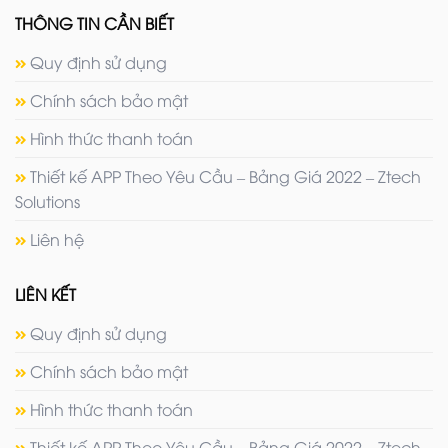
THÔNG TIN CẦN BIẾT
Quy định sử dụng
Chính sách bảo mật
Hình thức thanh toán
Thiết kế APP Theo Yêu Cầu – Bảng Giá 2022 – Ztech
Solutions
Liên hệ
LIÊN KẾT
Quy định sử dụng
Chính sách bảo mật
Hình thức thanh toán
Thiết kế APP Theo Yêu Cầu – Bảng Giá 2022 – Ztech