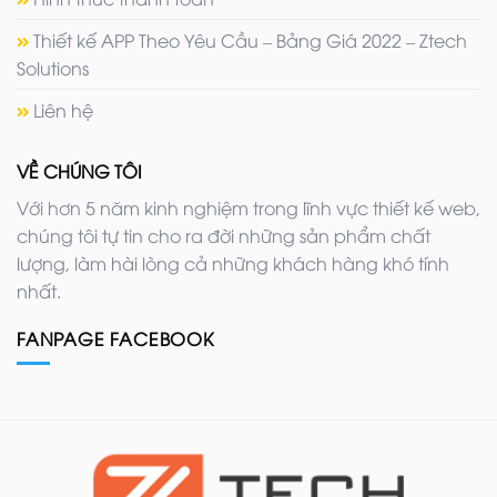
Thiết kế APP Theo Yêu Cầu – Bảng Giá 2022 – Ztech
Solutions
Liên hệ
VỀ CHÚNG TÔI
Với hơn 5 năm kinh nghiệm trong lĩnh vực thiết kế web,
chúng tôi tự tin cho ra đời những sản phẩm chất
lượng, làm hài lòng cả những khách hàng khó tính
nhất.
FANPAGE FACEBOOK