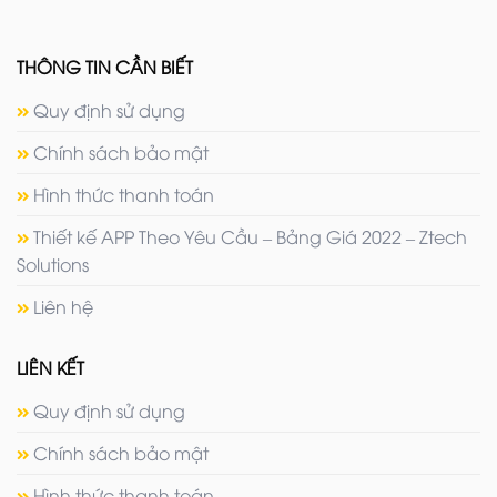
THÔNG TIN CẦN BIẾT
Quy định sử dụng
Chính sách bảo mật
Hình thức thanh toán
Thiết kế APP Theo Yêu Cầu – Bảng Giá 2022 – Ztech
Solutions
Liên hệ
LIÊN KẾT
Quy định sử dụng
Chính sách bảo mật
Hình thức thanh toán