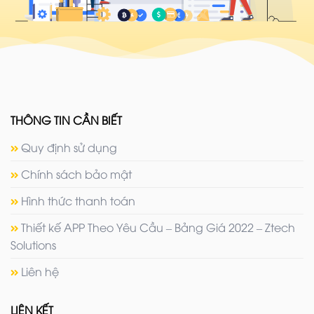
THÔNG TIN CẦN BIẾT
Quy định sử dụng
Chính sách bảo mật
Hình thức thanh toán
Thiết kế APP Theo Yêu Cầu – Bảng Giá 2022 – Ztech
Solutions
Liên hệ
LIÊN KẾT