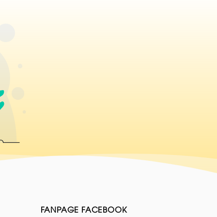
FANPAGE FACEBOOK