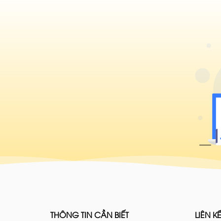
THÔNG TIN CẦN BIẾT
LIÊN KẾ