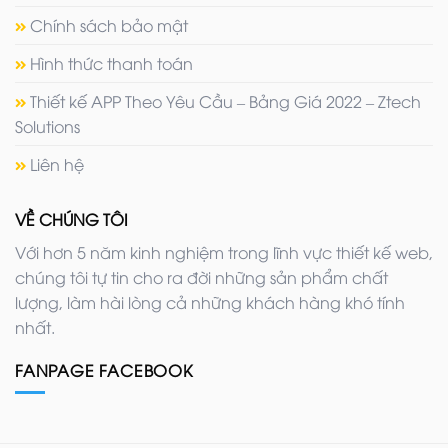
Chính sách bảo mật
Hình thức thanh toán
Thiết kế APP Theo Yêu Cầu – Bảng Giá 2022 – Ztech
Solutions
Liên hệ
VỀ CHÚNG TÔI
Với hơn 5 năm kinh nghiệm trong lĩnh vực thiết kế web,
chúng tôi tự tin cho ra đời những sản phẩm chất
lượng, làm hài lòng cả những khách hàng khó tính
nhất.
FANPAGE FACEBOOK