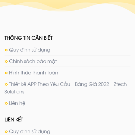
THÔNG TIN CẦN BIẾT
Quy định sử dụng
Chính sách bảo mật
Hình thức thanh toán
Thiết kế APP Theo Yêu Cầu – Bảng Giá 2022 – Ztech
Solutions
Liên hệ
LIÊN KẾT
Quy định sử dụng