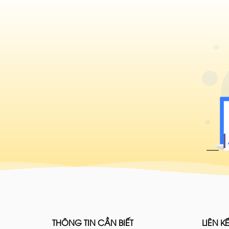
THÔNG TIN CẦN BIẾT
LIÊN KẾ