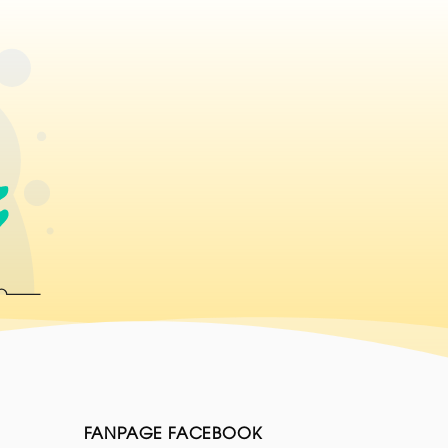
FANPAGE FACEBOOK