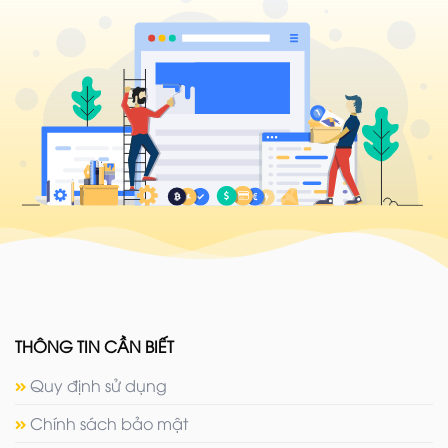
THÔNG TIN CẦN BIẾT
Quy định sử dụng
Chính sách bảo mật