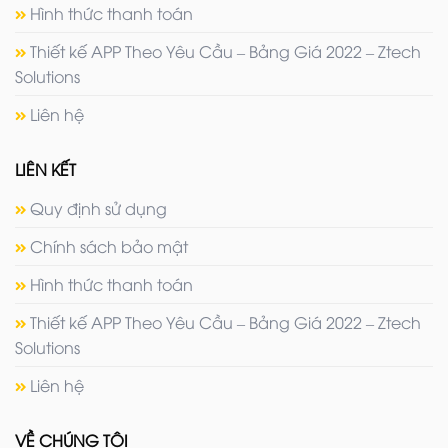
Hình thức thanh toán
Thiết kế APP Theo Yêu Cầu – Bảng Giá 2022 – Ztech
Solutions
Liên hệ
LIÊN KẾT
Quy định sử dụng
Chính sách bảo mật
Hình thức thanh toán
Thiết kế APP Theo Yêu Cầu – Bảng Giá 2022 – Ztech
Solutions
Liên hệ
VỀ CHÚNG TÔI