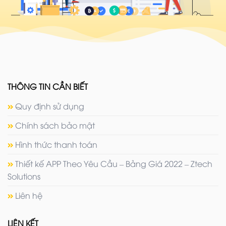
THÔNG TIN CẦN BIẾT
Quy định sử dụng
Chính sách bảo mật
Hình thức thanh toán
Thiết kế APP Theo Yêu Cầu – Bảng Giá 2022 – Ztech
Solutions
Liên hệ
LIÊN KẾT