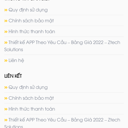
Quy định sử dụng
Chính sách bảo mật
Hình thức thanh toán
Thiết kế APP Theo Yêu Cầu – Bảng Giá 2022 – Ztech
Solutions
Liên hệ
LIÊN KẾT
Quy định sử dụng
Chính sách bảo mật
Hình thức thanh toán
Thiết kế APP Theo Yêu Cầu – Bảng Giá 2022 – Ztech
Solutions