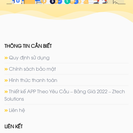
THÔNG TIN CẦN BIẾT
Quy định sử dụng
Chính sách bảo mật
Hình thức thanh toán
Thiết kế APP Theo Yêu Cầu – Bảng Giá 2022 – Ztech
Solutions
Liên hệ
LIÊN KẾT