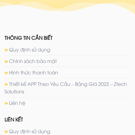
THÔNG TIN CẦN BIẾT
Quy định sử dụng
Chính sách bảo mật
Hình thức thanh toán
Thiết kế APP Theo Yêu Cầu – Bảng Giá 2022 – Ztech
Solutions
Liên hệ
LIÊN KẾT
Quy định sử dụng