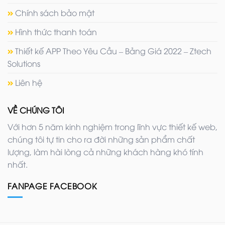
Chính sách bảo mật
Hình thức thanh toán
Thiết kế APP Theo Yêu Cầu – Bảng Giá 2022 – Ztech
Solutions
Liên hệ
VỀ CHÚNG TÔI
Với hơn 5 năm kinh nghiệm trong lĩnh vực thiết kế web,
chúng tôi tự tin cho ra đời những sản phẩm chất
lượng, làm hài lòng cả những khách hàng khó tính
nhất.
FANPAGE FACEBOOK