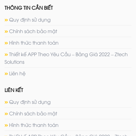
THÔNG TIN CẦN BIẾT
Quy định sử dụng
Chính sách bảo mật
Hình thức thanh toán
Thiết kế APP Theo Yêu Cầu – Bảng Giá 2022 – Ztech
Solutions
Liên hệ
LIÊN KẾT
Quy định sử dụng
Chính sách bảo mật
Hình thức thanh toán