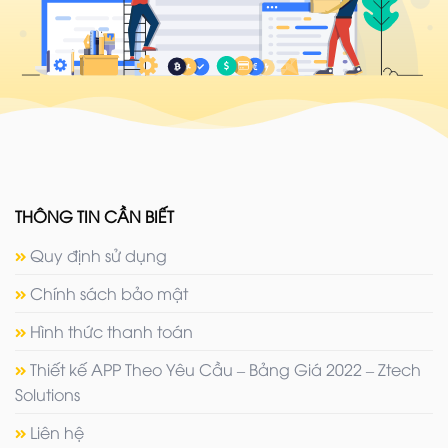
THÔNG TIN CẦN BIẾT
Quy định sử dụng
Chính sách bảo mật
Hình thức thanh toán
Thiết kế APP Theo Yêu Cầu – Bảng Giá 2022 – Ztech
Solutions
Liên hệ