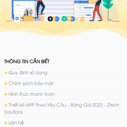
THÔNG TIN CẦN BIẾT
Quy định sử dụng
Chính sách bảo mật
Hình thức thanh toán
Thiết kế APP Theo Yêu Cầu – Bảng Giá 2022 – Ztech
Solutions
Liên hệ