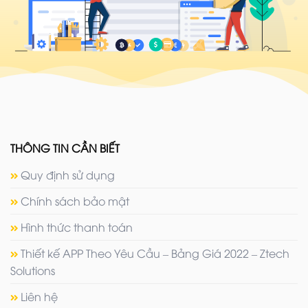
THÔNG TIN CẦN BIẾT
Quy định sử dụng
Chính sách bảo mật
Hình thức thanh toán
Thiết kế APP Theo Yêu Cầu – Bảng Giá 2022 – Ztech
Solutions
Liên hệ