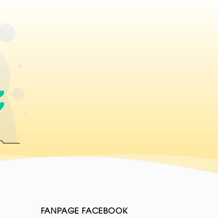
FANPAGE FACEBOOK