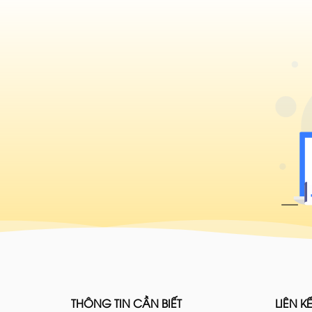
THÔNG TIN CẦN BIẾT
LIÊN KẾ