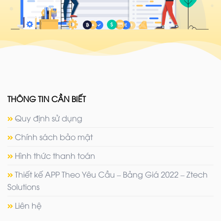
THÔNG TIN CẦN BIẾT
Quy định sử dụng
Chính sách bảo mật
Hình thức thanh toán
Thiết kế APP Theo Yêu Cầu – Bảng Giá 2022 – Ztech
Solutions
Liên hệ