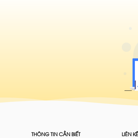
THÔNG TIN CẦN BIẾT
LIÊN KẾ