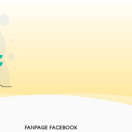
FANPAGE FACEBOOK