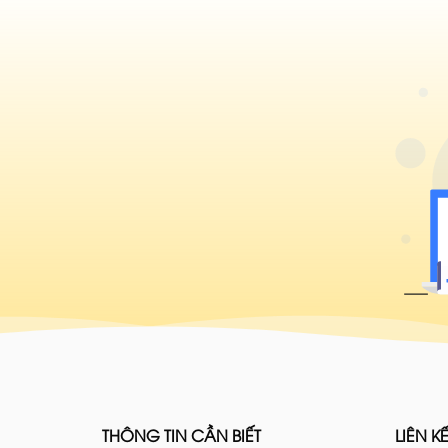
THÔNG TIN CẦN BIẾT
LIÊN KẾ