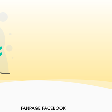
FANPAGE FACEBOOK