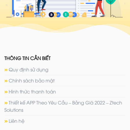
THÔNG TIN CẦN BIẾT
Quy định sử dụng
Chính sách bảo mật
Hình thức thanh toán
Thiết kế APP Theo Yêu Cầu – Bảng Giá 2022 – Ztech
Solutions
Liên hệ