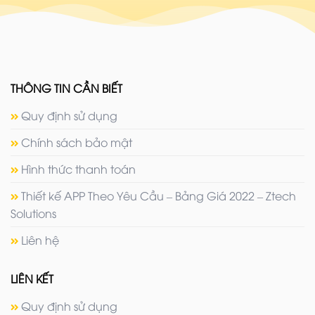
THÔNG TIN CẦN BIẾT
Quy định sử dụng
Chính sách bảo mật
Hình thức thanh toán
Thiết kế APP Theo Yêu Cầu – Bảng Giá 2022 – Ztech
Solutions
Liên hệ
LIÊN KẾT
Quy định sử dụng