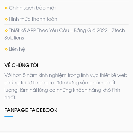
Chính sách bảo mật
Hình thức thanh toán
Thiết kế APP Theo Yêu Cầu – Bảng Giá 2022 – Ztech
Solutions
Liên hệ
VỀ CHÚNG TÔI
Với hơn 5 năm kinh nghiệm trong lĩnh vực thiết kế web,
chúng tôi tự tin cho ra đời những sản phẩm chất
lượng, làm hài lòng cả những khách hàng khó tính
nhất.
FANPAGE FACEBOOK