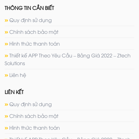
THÔNG TIN CẦN BIẾT
Quy định sử dụng
Chính sách bảo mật
Hình thức thanh toán
Thiết kế APP Theo Yêu Cầu – Bảng Giá 2022 – Ztech
Solutions
Liên hệ
LIÊN KẾT
Quy định sử dụng
Chính sách bảo mật
Hình thức thanh toán