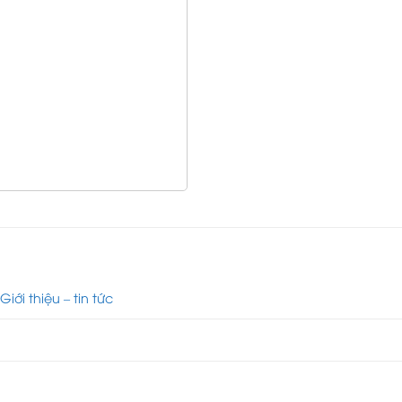
iới thiệu – tin tức