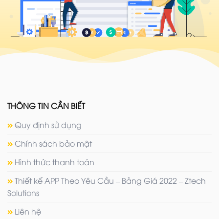
THÔNG TIN CẦN BIẾT
Quy định sử dụng
Chính sách bảo mật
Hình thức thanh toán
Thiết kế APP Theo Yêu Cầu – Bảng Giá 2022 – Ztech
Solutions
Liên hệ