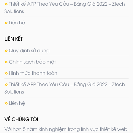
Thiết kế APP Theo Yêu Cầu – Bảng Giá 2022 – Ztech
Solutions
Liên hệ
LIÊN KẾT
Quy định sử dụng
Chính sách bảo mật
Hình thức thanh toán
Thiết kế APP Theo Yêu Cầu – Bảng Giá 2022 – Ztech
Solutions
Liên hệ
VỀ CHÚNG TÔI
Với hơn 5 năm kinh nghiệm trong lĩnh vực thiết kế web,