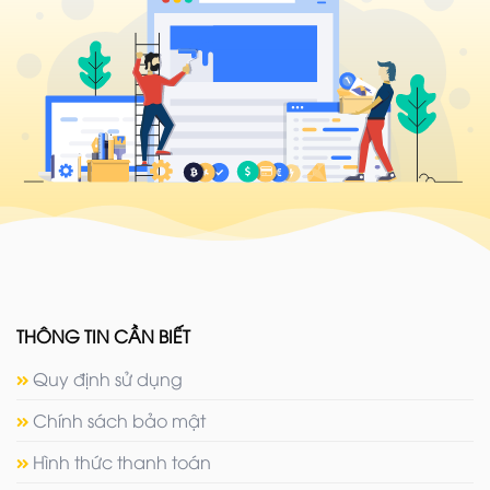
THÔNG TIN CẦN BIẾT
Quy định sử dụng
Chính sách bảo mật
Hình thức thanh toán