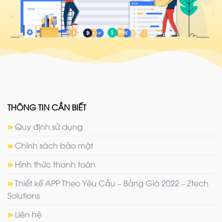
THÔNG TIN CẦN BIẾT
Quy định sử dụng
Chính sách bảo mật
Hình thức thanh toán
Thiết kế APP Theo Yêu Cầu – Bảng Giá 2022 – Ztech
Solutions
Liên hệ