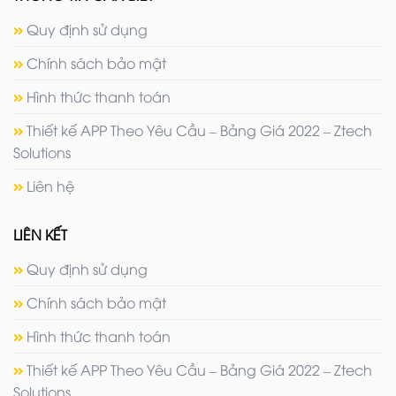
Quy định sử dụng
Chính sách bảo mật
Hình thức thanh toán
Thiết kế APP Theo Yêu Cầu – Bảng Giá 2022 – Ztech
Solutions
Liên hệ
LIÊN KẾT
Quy định sử dụng
Chính sách bảo mật
Hình thức thanh toán
Thiết kế APP Theo Yêu Cầu – Bảng Giá 2022 – Ztech
Solutions