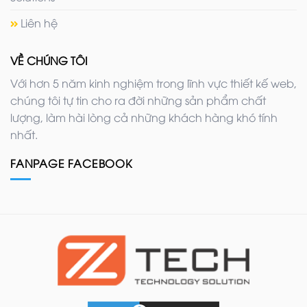
Liên hệ
VỀ CHÚNG TÔI
Với hơn 5 năm kinh nghiệm trong lĩnh vực thiết kế web,
chúng tôi tự tin cho ra đời những sản phẩm chất
lượng, làm hài lòng cả những khách hàng khó tính
nhất.
FANPAGE FACEBOOK