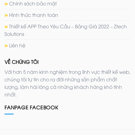
Chính sách bảo mật
Hình thức thanh toán
Thiết kế APP Theo Yêu Cầu – Bảng Giá 2022 – Ztech
Solutions
Liên hệ
VỀ CHÚNG TÔI
Với hơn 5 năm kinh nghiệm trong lĩnh vực thiết kế web,
chúng tôi tự tin cho ra đời những sản phẩm chất
lượng, làm hài lòng cả những khách hàng khó tính
nhất.
FANPAGE FACEBOOK