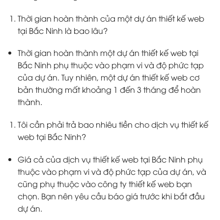
Thời gian hoàn thành của một dự án thiết kế web
tại Bắc Ninh là bao lâu?
Thời gian hoàn thành một dự án thiết kế web tại
Bắc Ninh phụ thuộc vào phạm vi và độ phức tạp
của dự án. Tuy nhiên, một dự án thiết kế web cơ
bản thường mất khoảng 1 đến 3 tháng để hoàn
thành.
Tôi cần phải trả bao nhiêu tiền cho dịch vụ thiết kế
web tại Bắc Ninh?
Giá cả của dịch vụ thiết kế web tại Bắc Ninh phụ
thuộc vào phạm vi và độ phức tạp của dự án, và
cũng phụ thuộc vào công ty thiết kế web bạn
chọn. Bạn nên yêu cầu báo giá trước khi bắt đầu
dự án.