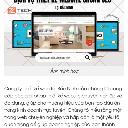
Ảnh minh họa
Công ty thiết kế web tại Bắc Ninh của chúng tôi cung
cấp các giải pháp thiết kế website chuyên nghiệp và
đa dạng, giúp cho thương hiệu của bạn tạo dấu ấn
trong kinh doanh trực tuyến. Chúng tôi hiểu rằng một
trang web chuyên nghiệp và hấp dẫn là một yếu tố
quan trọng để giúp doanh nghiệp của bạn thành