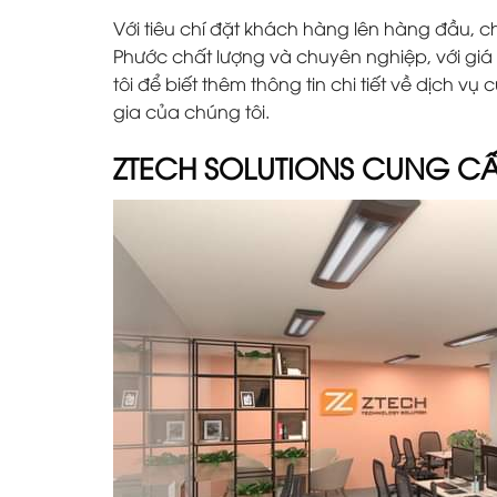
Với tiêu chí đặt khách hàng lên hàng đầu, ch
Phước chất lượng và chuyên nghiệp, với giá
tôi để biết thêm thông tin chi tiết về dịch 
gia của chúng tôi.
ZTECH SOLUTIONS CUNG CẤ