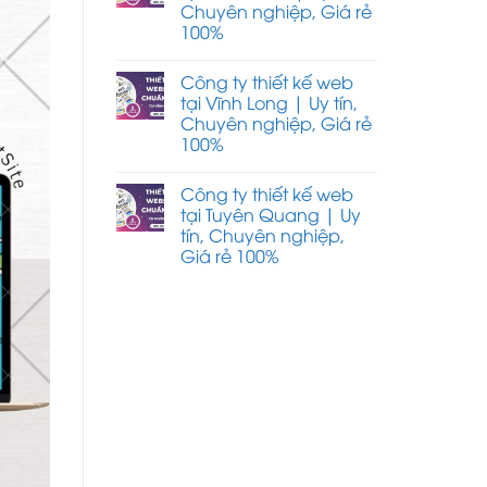
Chuyên nghiệp, Giá rẻ
100%
Công ty thiết kế web
tại Vĩnh Long | Uy tín,
Chuyên nghiệp, Giá rẻ
100%
Công ty thiết kế web
tại Tuyên Quang | Uy
tín, Chuyên nghiệp,
Giá rẻ 100%