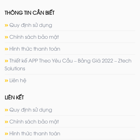
THÔNG TIN CẦN BIẾT
Quy định sử dụng
Chính sách bảo mật
Hình thức thanh toán
Thiết kế APP Theo Yêu Cầu – Bảng Giá 2022 – Ztech
Solutions
Liên hệ
LIÊN KẾT
Quy định sử dụng
Chính sách bảo mật
Hình thức thanh toán