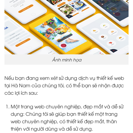
Ảnh minh họa
Nếu bạn đang xem xét sử dụng dịch vụ thiết kế web
tại Hà Nam của chúng tôi, có thể bạn sẽ nhận được
các lợi ích sau:
Một trang web chuyên nghiệp, đẹp mắt và dễ sử
dụng: Chúng tôi sẽ giúp bạn thiết kế một trang
web chuyên nghiệp, có thiết kế đẹp mắt, thân
thiện với người dùng và dễ sử dụng.