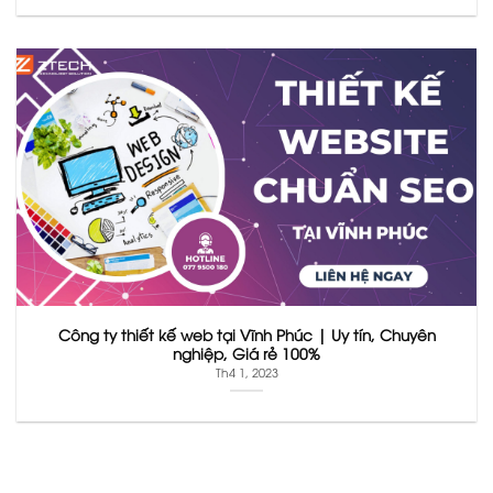
Công ty thiết kế web tại Vĩnh Phúc | Uy tín, Chuyên
nghiệp, Giá rẻ 100%
Th4 1, 2023