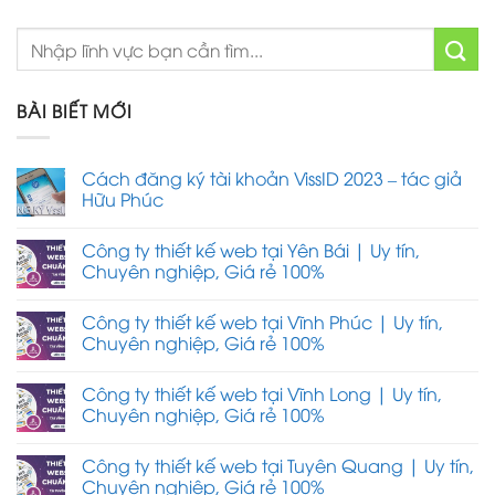
BÀI BIẾT MỚI
Cách đăng ký tài khoản VissID 2023 – tác giả
Hữu Phúc
Công ty thiết kế web tại Yên Bái | Uy tín,
Chuyên nghiệp, Giá rẻ 100%
Công ty thiết kế web tại Vĩnh Phúc | Uy tín,
Chuyên nghiệp, Giá rẻ 100%
Công ty thiết kế web tại Vĩnh Long | Uy tín,
Chuyên nghiệp, Giá rẻ 100%
Công ty thiết kế web tại Tuyên Quang | Uy tín,
Chuyên nghiệp, Giá rẻ 100%