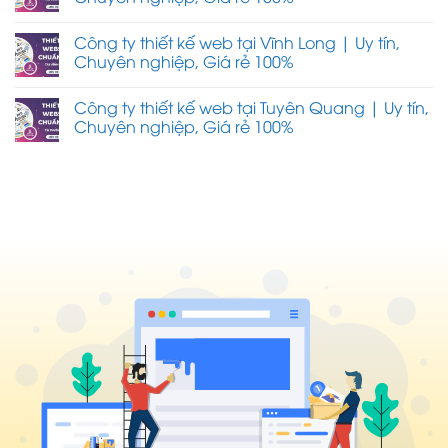
Công ty thiết kế web tại Vĩnh Long | Uy tín,
Chuyên nghiệp, Giá rẻ 100%
Công ty thiết kế web tại Tuyên Quang | Uy tín,
Chuyên nghiệp, Giá rẻ 100%