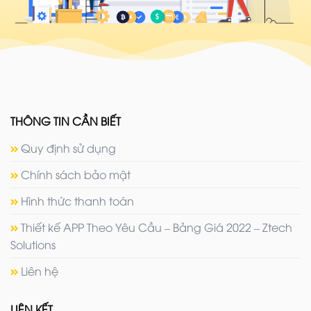
THÔNG TIN CẦN BIẾT
Quy định sử dụng
Chính sách bảo mật
Hình thức thanh toán
Thiết kế APP Theo Yêu Cầu – Bảng Giá 2022 – Ztech
Solutions
Liên hệ
LIÊN KẾT