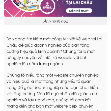
Ảnh minh họa
Bạn đang tìm kiếm một công ty thiết kế web tại Lai
Châu để giúp doanh nghiệp của bạn tăng
cường hiệu quả kinh doanh? Chúng tôi là một
công ty chuyên về thiết kế website với kinh
nghiệm lâu năm trong ngành.
Chúng tôi hiểu rằng một website chuyên nghiệp
và hiệu quả là một trong những yếu tố quan
trọng để giúp doanh nghiệp của bạn phát triển
và tăng trưởng. Với đội ngũ nhân viên giàu kinh
nghiệm và tay nghề cao, chúng tôi cam kết
mang đến cho bạn một website đẹp, chuyên