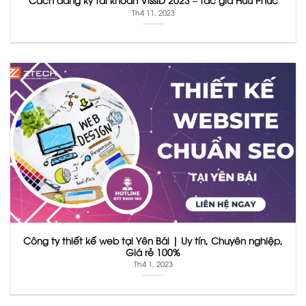
Th4 11, 2023
Công ty thiết kế web tại Yên Bái | Uy tín, Chuyên nghiệp,
Giá rẻ 100%
Th4 1, 2023