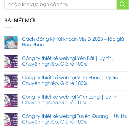
BÀI BIẾT MỚI
Cách đăng ký tài khoản VissID 2023 – tác giả
Hữu Phúc
Công ty thiết kế web tại Yên Bái | Uy tín,
Chuyên nghiệp, Giá rẻ 100%
Công ty thiết kế web tại Vĩnh Phúc | Uy tín,
Chuyên nghiệp, Giá rẻ 100%
Công ty thiết kế web tại Vĩnh Long | Uy tín,
Chuyên nghiệp, Giá rẻ 100%
Công ty thiết kế web tại Tuyên Quang | Uy tín,
Chuyên nghiệp, Giá rẻ 100%