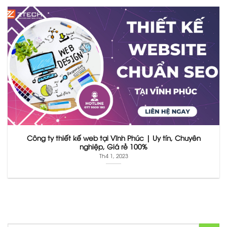
Công ty thiết kế web tại Vĩnh Phúc | Uy tín, Chuyên
nghiệp, Giá rẻ 100%
Th4 1, 2023