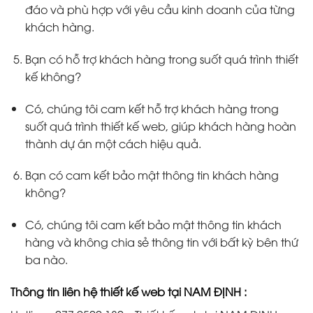
đáo và phù hợp với yêu cầu kinh doanh của từng
khách hàng.
Bạn có hỗ trợ khách hàng trong suốt quá trình thiết
kế không?
Có, chúng tôi cam kết hỗ trợ khách hàng trong
suốt quá trình thiết kế web, giúp khách hàng hoàn
thành dự án một cách hiệu quả.
Bạn có cam kết bảo mật thông tin khách hàng
không?
Có, chúng tôi cam kết bảo mật thông tin khách
hàng và không chia sẻ thông tin với bất kỳ bên thứ
ba nào.
Thông tin liên hệ thiết kế web tại NAM ĐỊNH :