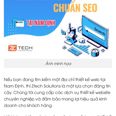
Ảnh minh họa
Nếu bạn đang tìm kiếm một địa chỉ thiết kế web tại
Nam Định, thì Ztech Solutions là một lựa chọn đáng tin
cậy. Chúng tôi cung cấp các dịch vụ thiết kế website
chuyên nghiệp và đảm bảo mang lại hiệu quả kinh
doanh cho khách hàng.