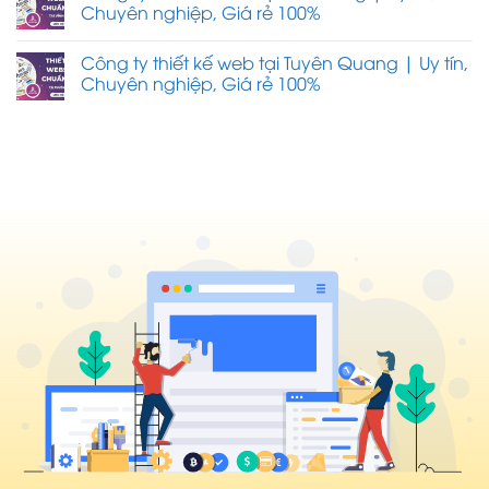
Chuyên nghiệp, Giá rẻ 100%
Công ty thiết kế web tại Tuyên Quang | Uy tín,
Chuyên nghiệp, Giá rẻ 100%