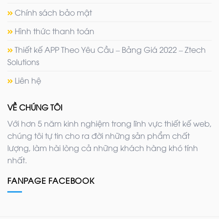
Chính sách bảo mật
Hình thức thanh toán
Thiết kế APP Theo Yêu Cầu – Bảng Giá 2022 – Ztech
Solutions
Liên hệ
VỀ CHÚNG TÔI
Với hơn 5 năm kinh nghiệm trong lĩnh vực thiết kế web,
chúng tôi tự tin cho ra đời những sản phẩm chất
lượng, làm hài lòng cả những khách hàng khó tính
nhất.
FANPAGE FACEBOOK