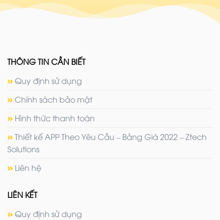
THÔNG TIN CẦN BIẾT
Quy định sử dụng
Chính sách bảo mật
Hình thức thanh toán
Thiết kế APP Theo Yêu Cầu – Bảng Giá 2022 – Ztech
Solutions
Liên hệ
LIÊN KẾT
Quy định sử dụng