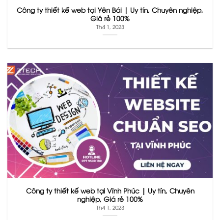
Công ty thiết kế web tại Yên Bái | Uy tín, Chuyên nghiệp,
Giá rẻ 100%
Th4 1, 2023
Công ty thiết kế web tại Vĩnh Phúc | Uy tín, Chuyên
nghiệp, Giá rẻ 100%
Th4 1, 2023