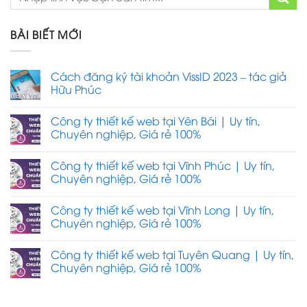
BÀI BIẾT MỚI
Cách đăng ký tài khoản VissID 2023 – tác giả
Hữu Phúc
Công ty thiết kế web tại Yên Bái | Uy tín,
Chuyên nghiệp, Giá rẻ 100%
Công ty thiết kế web tại Vĩnh Phúc | Uy tín,
Chuyên nghiệp, Giá rẻ 100%
Công ty thiết kế web tại Vĩnh Long | Uy tín,
Chuyên nghiệp, Giá rẻ 100%
Công ty thiết kế web tại Tuyên Quang | Uy tín,
Chuyên nghiệp, Giá rẻ 100%