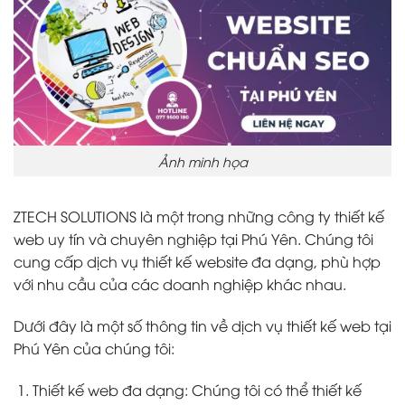
Ảnh minh họa
ZTECH SOLUTIONS là một trong những công ty thiết kế
web uy tín và chuyên nghiệp tại Phú Yên. Chúng tôi
cung cấp dịch vụ thiết kế website đa dạng, phù hợp
với nhu cầu của các doanh nghiệp khác nhau.
Dưới đây là một số thông tin về dịch vụ thiết kế web tại
Phú Yên của chúng tôi:
Thiết kế web đa dạng: Chúng tôi có thể thiết kế