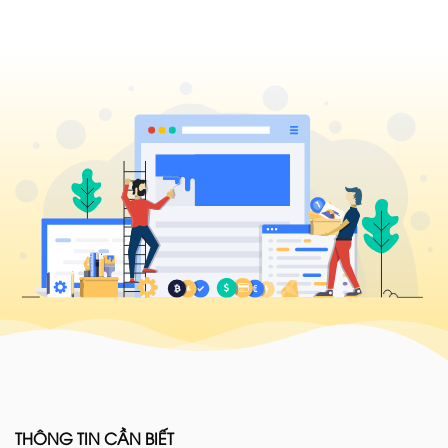
THÔNG TIN CẦN BIẾT