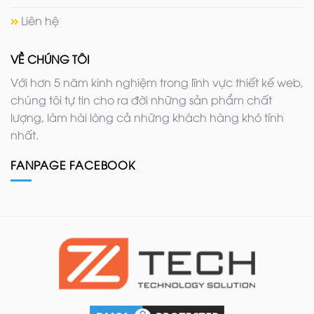
Liên hệ
VỀ CHÚNG TÔI
Với hơn 5 năm kinh nghiệm trong lĩnh vực thiết kế web,
chúng tôi tự tin cho ra đời những sản phẩm chất
lượng, làm hài lòng cả những khách hàng khó tính
nhất.
FANPAGE FACEBOOK