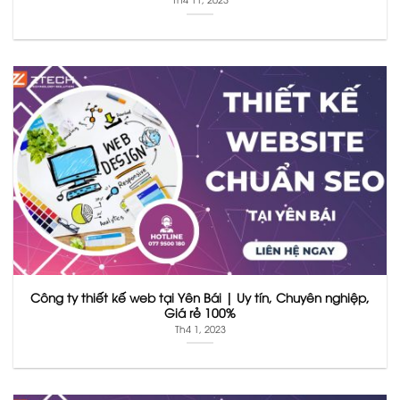
Công ty thiết kế web tại Yên Bái | Uy tín, Chuyên nghiệp,
Giá rẻ 100%
Th4 1, 2023