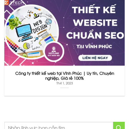
Công ty thiết kế web tại Vĩnh Phúc | Uy tín, Chuyên
nghiệp, Giá rẻ 100%
Th4 1, 2023