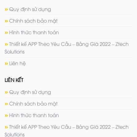
Quy định sử dụng
Chính sách bảo mật
Hình thức thanh toán
Thiết kế APP Theo Yêu Cầu – Bảng Giá 2022 – Ztech
Solutions
Liên hệ
LIÊN KẾT
Quy định sử dụng
Chính sách bảo mật
Hình thức thanh toán
Thiết kế APP Theo Yêu Cầu – Bảng Giá 2022 – Ztech
Solutions