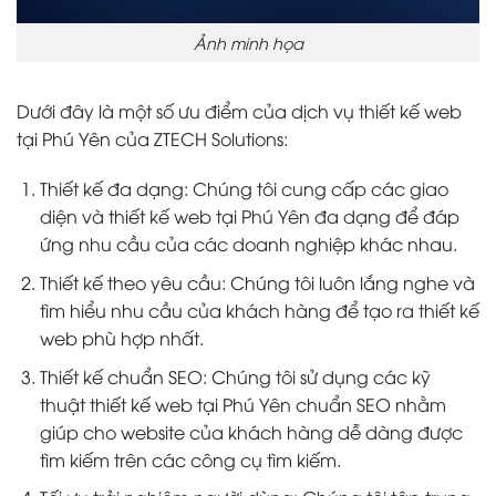
Ảnh minh họa
Dưới đây là một số ưu điểm của dịch vụ thiết kế web
tại Phú Yên của ZTECH Solutions:
Thiết kế đa dạng: Chúng tôi cung cấp các giao
diện và thiết kế web tại Phú Yên đa dạng để đáp
ứng nhu cầu của các doanh nghiệp khác nhau.
Thiết kế theo yêu cầu: Chúng tôi luôn lắng nghe và
tìm hiểu nhu cầu của khách hàng để tạo ra thiết kế
web phù hợp nhất.
Thiết kế chuẩn SEO: Chúng tôi sử dụng các kỹ
thuật thiết kế web tại Phú Yên chuẩn SEO nhằm
giúp cho website của khách hàng dễ dàng được
tìm kiếm trên các công cụ tìm kiếm.