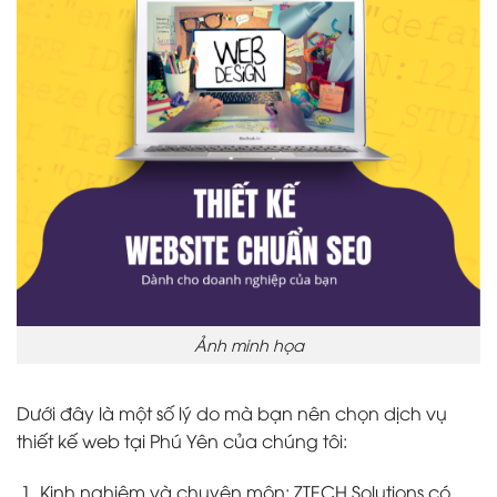
Ảnh minh họa
Dưới đây là một số lý do mà bạn nên chọn dịch vụ
thiết kế web tại Phú Yên của chúng tôi:
Kinh nghiệm và chuyên môn: ZTECH Solutions có