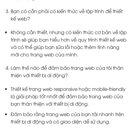
Bạn có cần phải có kiến thức về lập trình để thiết
kế web?
Không cần thiết, nhưng có kiến thức cơ bản về lập
trình sẽ giúp bạn hiểu hơn về quy trình thiết kế web
và có thể giúp bạn sửa lỗi hoặc thêm tính năng
mới cho trang web của mình.
Làm thế nào để đảm bảo trang web của tôi thân
thiện với thiết bị di động?
Thiết kế trang web responsive hoặc mobile-friendly
là giải pháp tốt nhất để đảm bảo trang web của
bạn thân thiện với thiết bị di động.
Đảm bảo rằng trang web của bạn tải nhanh trên
thiết bị di động và có giao diện dễ sử dụng.