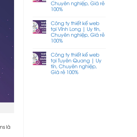
Chuyên nghiệp, Giá rẻ
100%
Công ty thiết kế web
tại Vĩnh Long | Uy tín,
Chuyên nghiệp, Giá rẻ
100%
Công ty thiết kế web
tại Tuyên Quang | Uy
tín, Chuyên nghiệp,
Giá rẻ 100%
ns là