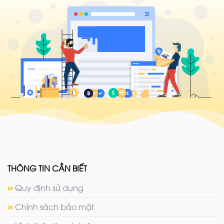
THÔNG TIN CẦN BIẾT
Quy định sử dụng
Chính sách bảo mật