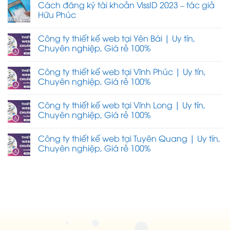
Cách đăng ký tài khoản VissID 2023 – tác giả
Hữu Phúc
Công ty thiết kế web tại Yên Bái | Uy tín,
Chuyên nghiệp, Giá rẻ 100%
Công ty thiết kế web tại Vĩnh Phúc | Uy tín,
Chuyên nghiệp, Giá rẻ 100%
Công ty thiết kế web tại Vĩnh Long | Uy tín,
Chuyên nghiệp, Giá rẻ 100%
Công ty thiết kế web tại Tuyên Quang | Uy tín,
Chuyên nghiệp, Giá rẻ 100%