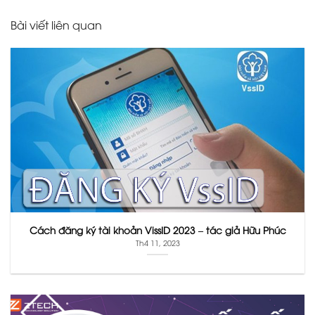
Bài viết liên quan
Cách đăng ký tài khoản VissID 2023 – tác giả Hữu Phúc
Th4 11, 2023