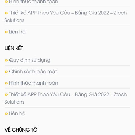
Hình thức thanh toán
Thiết kế APP Theo Yêu Cầu – Bảng Giá 2022 – Ztech
Solutions
Liên hệ
LIÊN KẾT
Quy định sử dụng
Chính sách bảo mật
Hình thức thanh toán
Thiết kế APP Theo Yêu Cầu – Bảng Giá 2022 – Ztech
Solutions
Liên hệ
VỀ CHÚNG TÔI