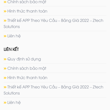
Chính sách bảo mật
Hình thức thanh toán
Thiết kế APP Theo Yêu Cầu – Bảng Giá 2022 – Ztech
Solutions
Liên hệ
LIÊN KẾT
Quy định sử dụng
Chính sách bảo mật
Hình thức thanh toán
Thiết kế APP Theo Yêu Cầu – Bảng Giá 2022 – Ztech
Solutions
Liên hệ