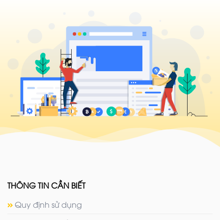
THÔNG TIN CẦN BIẾT
Quy định sử dụng