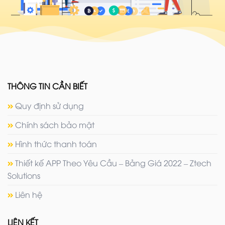
THÔNG TIN CẦN BIẾT
Quy định sử dụng
Chính sách bảo mật
Hình thức thanh toán
Thiết kế APP Theo Yêu Cầu – Bảng Giá 2022 – Ztech
Solutions
Liên hệ
LIÊN KẾT