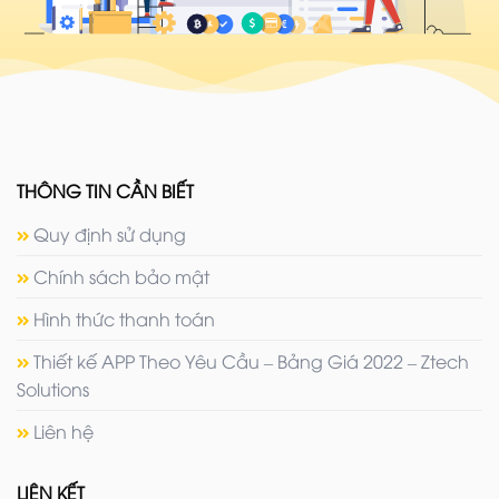
THÔNG TIN CẦN BIẾT
Quy định sử dụng
Chính sách bảo mật
Hình thức thanh toán
Thiết kế APP Theo Yêu Cầu – Bảng Giá 2022 – Ztech
Solutions
Liên hệ
LIÊN KẾT