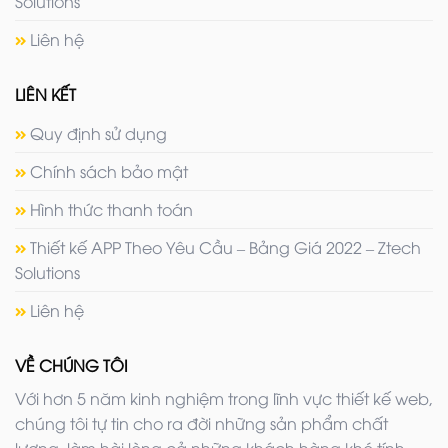
Solutions
Liên hệ
LIÊN KẾT
Quy định sử dụng
Chính sách bảo mật
Hình thức thanh toán
Thiết kế APP Theo Yêu Cầu – Bảng Giá 2022 – Ztech
Solutions
Liên hệ
VỀ CHÚNG TÔI
Với hơn 5 năm kinh nghiệm trong lĩnh vực thiết kế web,
chúng tôi tự tin cho ra đời những sản phẩm chất