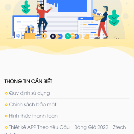
THÔNG TIN CẦN BIẾT
Quy định sử dụng
Chính sách bảo mật
Hình thức thanh toán
Thiết kế APP Theo Yêu Cầu – Bảng Giá 2022 – Ztech