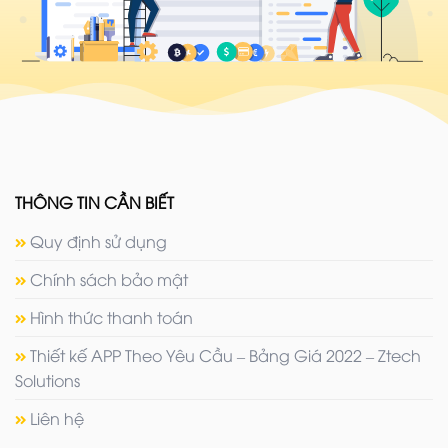
THÔNG TIN CẦN BIẾT
Quy định sử dụng
Chính sách bảo mật
Hình thức thanh toán
Thiết kế APP Theo Yêu Cầu – Bảng Giá 2022 – Ztech
Solutions
Liên hệ