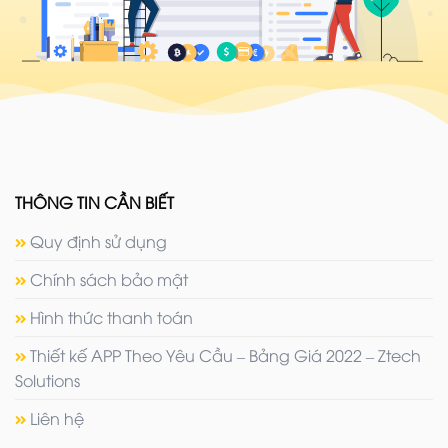
THÔNG TIN CẦN BIẾT
Quy định sử dụng
Chính sách bảo mật
Hình thức thanh toán
Thiết kế APP Theo Yêu Cầu – Bảng Giá 2022 – Ztech
Solutions
Liên hệ