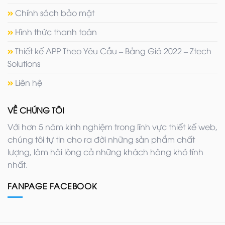
Chính sách bảo mật
Hình thức thanh toán
Thiết kế APP Theo Yêu Cầu – Bảng Giá 2022 – Ztech
Solutions
Liên hệ
VỀ CHÚNG TÔI
Với hơn 5 năm kinh nghiệm trong lĩnh vực thiết kế web,
chúng tôi tự tin cho ra đời những sản phẩm chất
lượng, làm hài lòng cả những khách hàng khó tính
nhất.
FANPAGE FACEBOOK