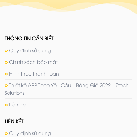
THÔNG TIN CẦN BIẾT
Quy định sử dụng
Chính sách bảo mật
Hình thức thanh toán
Thiết kế APP Theo Yêu Cầu – Bảng Giá 2022 – Ztech
Solutions
Liên hệ
LIÊN KẾT
Quy định sử dụng