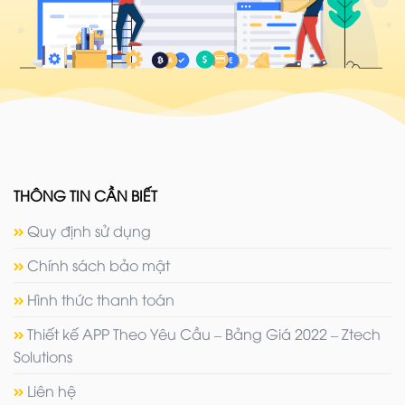
THÔNG TIN CẦN BIẾT
Quy định sử dụng
Chính sách bảo mật
Hình thức thanh toán
Thiết kế APP Theo Yêu Cầu – Bảng Giá 2022 – Ztech
Solutions
Liên hệ